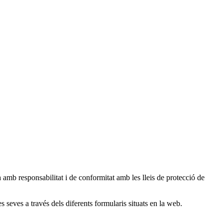
 responsabilitat i de conformitat amb les lleis de protecció de
es seves a través dels diferents formularis situats en la web.