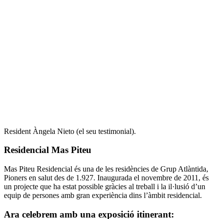
Resident Àngela Nieto (el seu testimonial).
Residencial Mas Piteu
Mas Piteu Residencial és una de les residències de Grup Atlàntida,
Pioners en salut des de 1.927. Inaugurada el novembre de 2011, és
un projecte que ha estat possible gràcies al treball i la il·lusió d’un
equip de persones amb gran experiència dins l’àmbit residencial.
Ara celebrem amb una exposició itinerant: