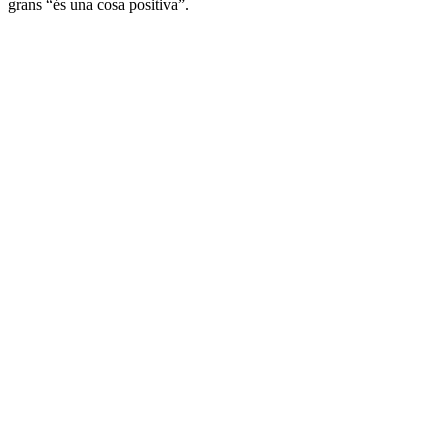
grans “és una cosa positiva”.