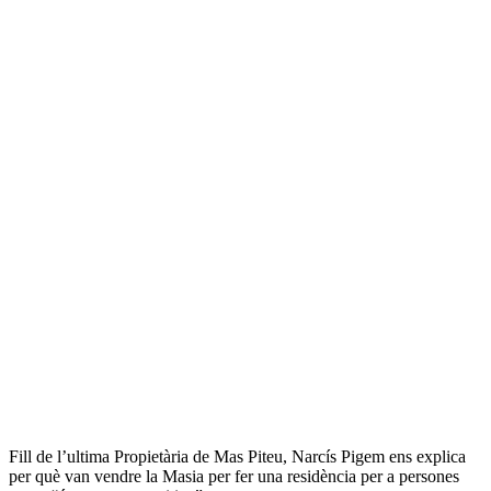
Fill de l’ultima Propietària de Mas Piteu, Narcís Pigem ens explica
per què van vendre la Masia per fer una residència per a persones