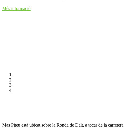
Més informació
Mas Piteu està ubicat sobre la Ronda de Dalt, a tocar de la carretera